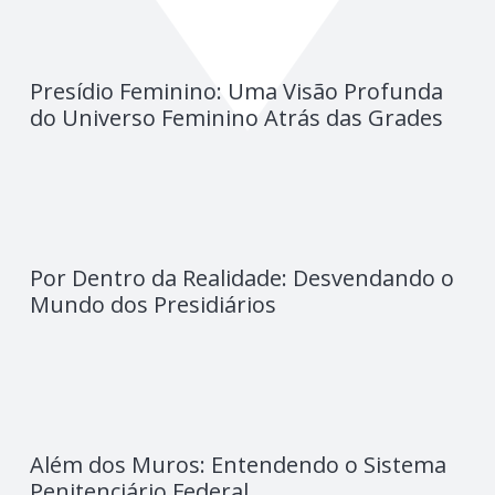
Presídio Feminino: Uma Visão Profunda
do Universo Feminino Atrás das Grades
Por Dentro da Realidade: Desvendando o
Mundo dos Presidiários
Além dos Muros: Entendendo o Sistema
Penitenciário Federal