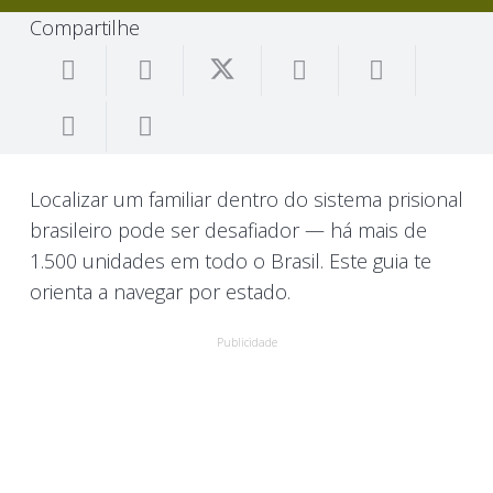
Compartilhe
Localizar um familiar dentro do sistema prisional
brasileiro pode ser desafiador — há mais de
1.500 unidades em todo o Brasil. Este guia te
orienta a navegar por estado.
Publicidade