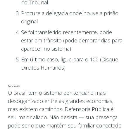
no Tribunal
Procure a delegacia onde houve a prisão
original
Se foi transferido recentemente, pode
estar em trânsito (pode demorar dias para
aparecer no sistema)
Em último caso, ligue para o 100 (Disque
Direitos Humanos)
Conclusão
O Brasil tem o sistema penitenciário mais
desorganizado entre as grandes economias,
mas existem caminhos. Defensoria Pública é
seu maior aliado. Não desista — sua presença
pode ser o que mantém seu familiar conectado