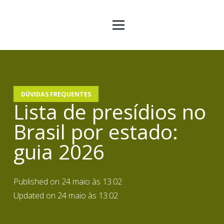
DÚVIDAS FREQUENTES
Lista de presídios no
Brasil por estado:
guia 2026
Published on
24 maio às 13:02
Updated on
24 maio às 13:02