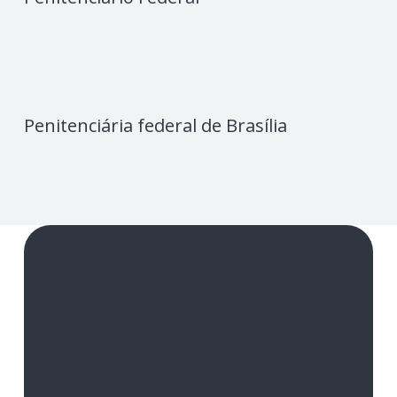
Penitenciária federal de Brasília