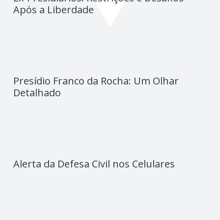
Após a Liberdade
Presídio Franco da Rocha: Um Olhar
Detalhado
Alerta da Defesa Civil nos Celulares