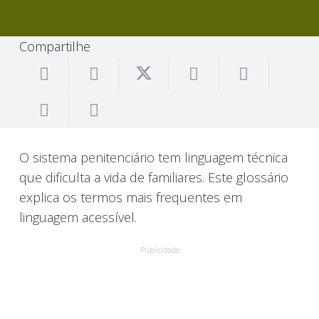
Compartilhe
O sistema penitenciário tem linguagem técnica
que dificulta a vida de familiares. Este glossário
explica os termos mais frequentes em
linguagem acessível.
Publicidade