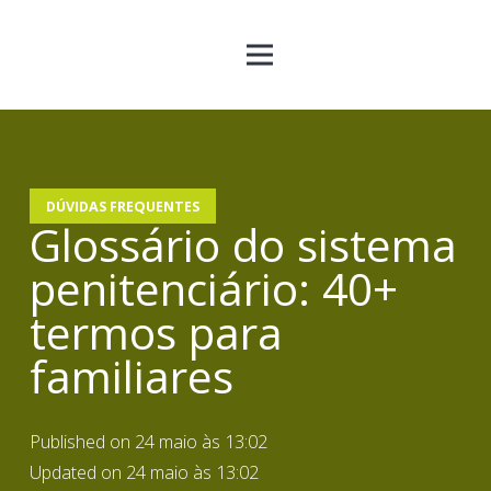
DÚVIDAS FREQUENTES
Glossário do sistema
penitenciário: 40+
termos para
familiares
Published on
24 maio às 13:02
Updated on
24 maio às 13:02