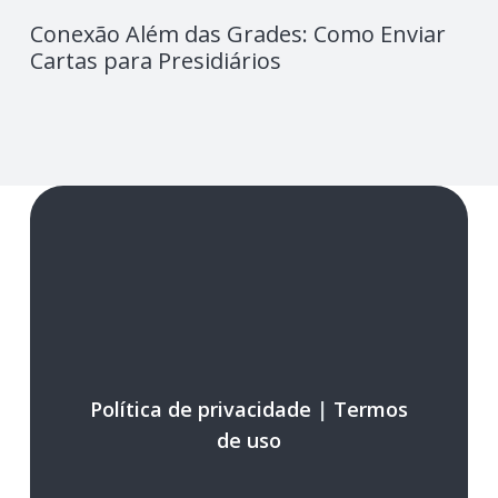
Conexão Além das Grades: Como Enviar
Cartas para Presidiários
Política de privacidade
|
Termos
de uso