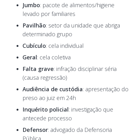
Jumbo
: pacote de alimentos/higiene
levado por familiares
Pavilhão
: setor da unidade que abriga
determinado grupo
Cubículo
: cela individual
Geral
: cela coletiva
Falta grave
: infração disciplinar séria
(causa regressão)
Audiência de custódia
: apresentação do
preso ao juiz em 24h
Inquérito policial
: investigação que
antecede processo
Defensor
: advogado da Defensoria
Pública