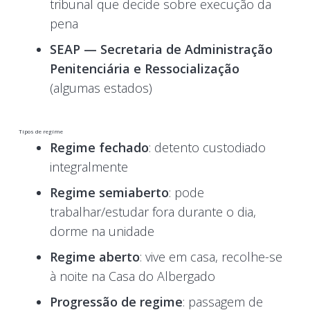
tribunal que decide sobre execução da
pena
SEAP — Secretaria de Administração
Penitenciária e Ressocialização
(algumas estados)
Tipos de regime
Regime fechado
: detento custodiado
integralmente
Regime semiaberto
: pode
trabalhar/estudar fora durante o dia,
dorme na unidade
Regime aberto
: vive em casa, recolhe-se
à noite na Casa do Albergado
Progressão de regime
: passagem de